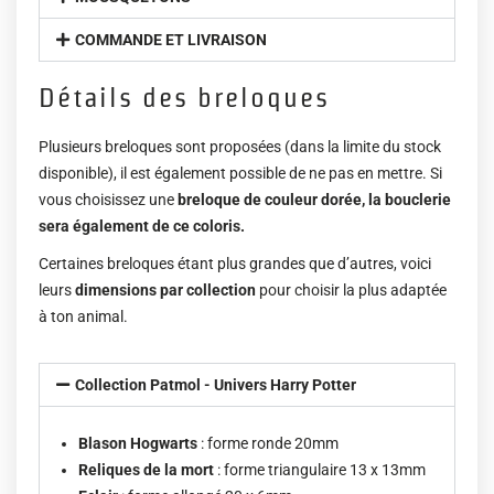
COMMANDE ET LIVRAISON
Détails des breloques
Plusieurs breloques sont proposées (dans la limite du stock
disponible), il est également possible de ne pas en mettre. Si
vous choisissez une
breloque de couleur dorée, la bouclerie
sera également de ce coloris.
Certaines breloques étant plus grandes que d’autres, voici
leurs
dimensions par collection
pour choisir la plus adaptée
à ton animal.
Collection Patmol - Univers Harry Potter
Blason Hogwarts
: forme ronde 20mm
Reliques de la mort
: forme triangulaire 13 x 13mm