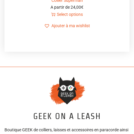
Collier Superman
A partir de
24,00
€
Select options
Ajouter à ma wishlist
GEEK ON A LEASH
Boutique GEEK de colliers, laisses et accessoires en paracorde ainsi