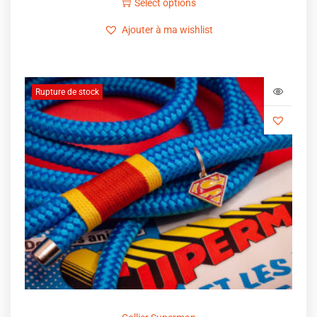
Select options
Ajouter à ma wishlist
Rupture de stock