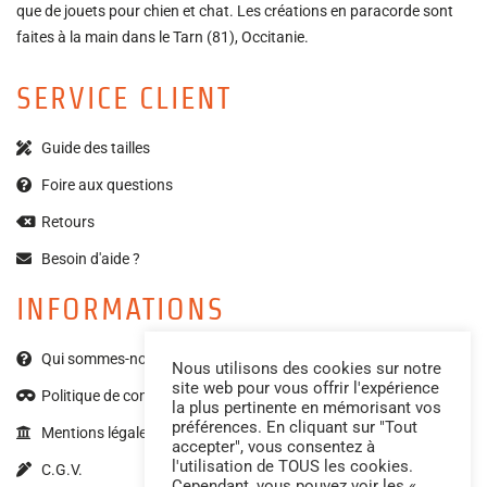
que de jouets pour chien et chat. Les créations en paracorde sont
faites à la main dans le Tarn (81), Occitanie.
SERVICE CLIENT
Guide des tailles
Foire aux questions
Retours
Besoin d'aide ?
INFORMATIONS
Qui sommes-nous ?
Nous utilisons des cookies sur notre
site web pour vous offrir l'expérience
Politique de confidentialité
la plus pertinente en mémorisant vos
préférences. En cliquant sur "Tout
Mentions légales
accepter", vous consentez à
l'utilisation de TOUS les cookies.
C.G.V.
Cependant, vous pouvez voir les «