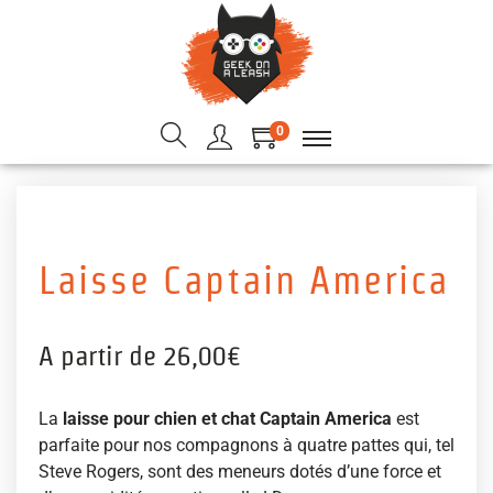
0
Laisse Captain America
A partir de
26,00
€
La
laisse pour chien et chat Captain America
est
parfaite pour nos compagnons à quatre pattes qui, tel
Steve Rogers, sont des meneurs dotés d’une force et