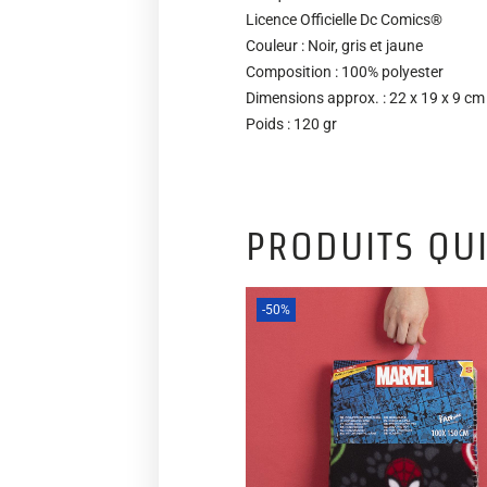
Licence Officielle Dc Comics®
Couleur : Noir, gris et jaune
Composition : 100% polyester
Dimensions approx. : 22 x 19 x 9 cm
Poids : 120 gr
PRODUITS QUI
-50%