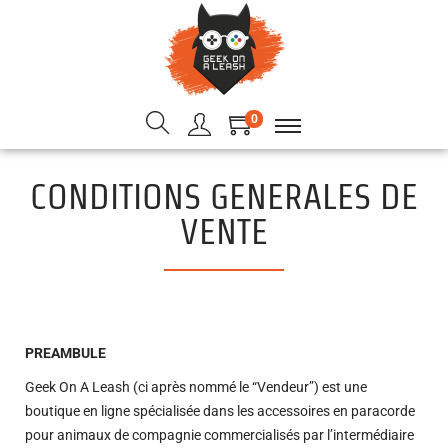
0
CONDITIONS GENERALES DE
VENTE
PREAMBULE
Geek On A Leash (ci après nommé le “Vendeur”) est une
boutique en ligne spécialisée dans les accessoires en paracorde
pour animaux de compagnie commercialisés par l’intermédiaire