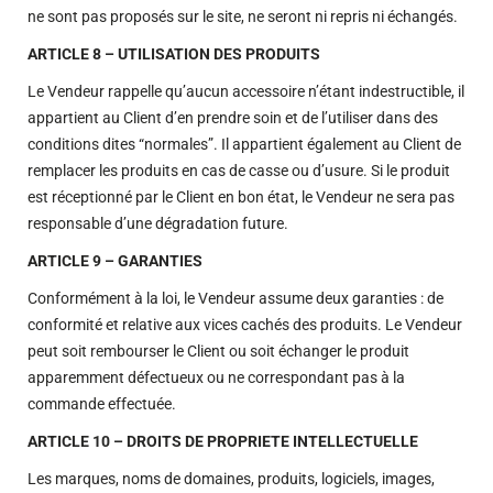
ne sont pas proposés sur le site, ne seront ni repris ni échangés.
ARTICLE 8 – UTILISATION DES PRODUITS
Le Vendeur rappelle qu’aucun accessoire n’étant indestructible, il
appartient au Client d’en prendre soin et de l’utiliser dans des
conditions dites “normales”. Il appartient également au Client de
remplacer les produits en cas de casse ou d’usure. Si le produit
est réceptionné par le Client en bon état, le Vendeur ne sera pas
responsable d’une dégradation future.
ARTICLE 9 – GARANTIES
Conformément à la loi, le Vendeur assume deux garanties : de
conformité et relative aux vices cachés des produits. Le Vendeur
peut soit rembourser le Client ou soit échanger le produit
apparemment défectueux ou ne correspondant pas à la
commande effectuée.
ARTICLE 10 – DROITS DE PROPRIETE INTELLECTUELLE
Les marques, noms de domaines, produits, logiciels, images,