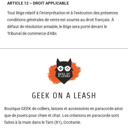
ARTICLE 12 – DROIT APPLICABLE
Tout litige relatif à l’interprétation et à l’exécution des présentes
conditions générales de vente est soumis au droit français. À
défaut de résolution amiable, le litige sera porté devant le
Tribunal de commerce d’Albi.
GEEK ON A LEASH
Boutique GEEK de colliers, laisses et accessoires en paracorde ainsi
que de jouets pour chien et chat. Les créations en paracorde sont
faites à la main dans le Tarn (81), Occitanie.