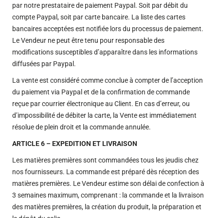
par notre prestataire de paiement Paypal. Soit par débit du
compte Paypal, soit par carte bancaire. La liste des cartes
bancaires acceptées est notifiée lors du processus de paiement.
Le Vendeur ne peut être tenu pour responsable des
modifications susceptibles d’apparaître dans les informations
diffusées par Paypal.
La vente est considéré comme conclue à compter de l’acception
du paiement via Paypal et de la confirmation de commande
reçue par courrier électronique au Client. En cas d’erreur, ou
d’impossibilité de débiter la carte, la Vente est immédiatement
résolue de plein droit et la commande annulée.
ARTICLE 6 – EXPEDITION ET LIVRAISON
Les matières premières sont commandées tous les jeudis chez
nos fournisseurs. La commande est préparé dès réception des
matières premières. Le Vendeur estime son délai de confection à
3 semaines maximum, comprenant : la commande et la livraison
des matières premières, la création du produit, la préparation et