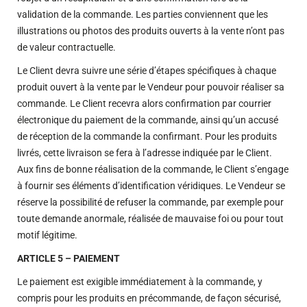
validation de la commande. Les parties conviennent que les
illustrations ou photos des produits ouverts à la vente n’ont pas
de valeur contractuelle.
Le Client devra suivre une série d’étapes spécifiques à chaque
produit ouvert à la vente par le Vendeur pour pouvoir réaliser sa
commande. Le Client recevra alors confirmation par courrier
électronique du paiement de la commande, ainsi qu’un accusé
de réception de la commande la confirmant. Pour les produits
livrés, cette livraison se fera à l’adresse indiquée par le Client.
Aux fins de bonne réalisation de la commande, le Client s’engage
à fournir ses éléments d’identification véridiques. Le Vendeur se
réserve la possibilité de refuser la commande, par exemple pour
toute demande anormale, réalisée de mauvaise foi ou pour tout
motif légitime.
ARTICLE 5 – PAIEMENT
Le paiement est exigible immédiatement à la commande, y
compris pour les produits en précommande, de façon sécurisé,