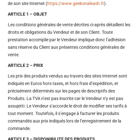
de son site Internet (
https://www.geekonaleash.fr
).
ARTICLE 1 – OBJET
Les conditions générales de vente décrites ci-après détaillent les
droits et obligations du Vendeur et de son Client. Toute
prestation accomplie par le Vendeur implique donc l’adhésion
sans réserve du Client aux présentes conditions générales de
vente.
ARTICLE 2 – PRIX
Les prix des produits vendus au travers des sites Internet sont
indiqués en Euros hors taxes, et hors frais d’expédition, et
précisément déterminés sur les pages de descriptifs des
Produits. La TVA n’est pas inscrite car le Vendeur n’y est pas
assujetti. Le Vendeur s’accorde le droit de modifier ses tarifs à
tout moment. Toutefois, il s’engage à facturer les produits
commandés aux prix indiqués lors de l’enregistrement de la
commande.
ARTICLE 3 – DISPONIBILITE DES PRODUITS