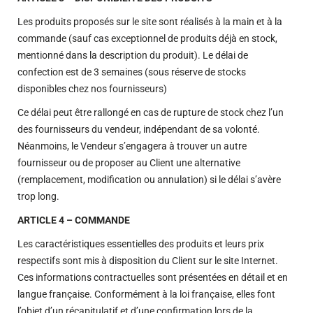
Les produits proposés sur le site sont réalisés à la main et à la
commande (sauf cas exceptionnel de produits déjà en stock,
mentionné dans la description du produit). Le délai de
confection est de 3 semaines (sous réserve de stocks
disponibles chez nos fournisseurs)
Ce délai peut être rallongé en cas de rupture de stock chez l’un
des fournisseurs du vendeur, indépendant de sa volonté.
Néanmoins, le Vendeur s’engagera à trouver un autre
fournisseur ou de proposer au Client une alternative
(remplacement, modification ou annulation) si le délai s’avère
trop long.
ARTICLE 4 – COMMANDE
Les caractéristiques essentielles des produits et leurs prix
respectifs sont mis à disposition du Client sur le site Internet.
Ces informations contractuelles sont présentées en détail et en
langue française. Conformément à la loi française, elles font
l’objet d’un récapitulatif et d’une confirmation lors de la