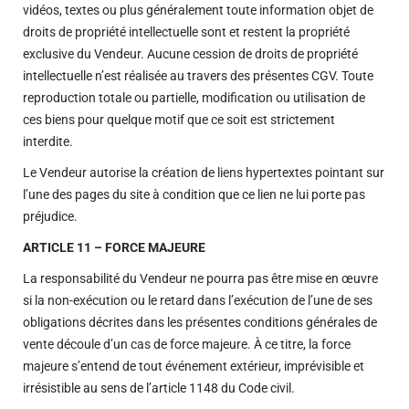
vidéos, textes ou plus généralement toute information objet de
droits de propriété intellectuelle sont et restent la propriété
exclusive du Vendeur. Aucune cession de droits de propriété
intellectuelle n’est réalisée au travers des présentes CGV. Toute
reproduction totale ou partielle, modification ou utilisation de
ces biens pour quelque motif que ce soit est strictement
interdite.
Le Vendeur autorise la création de liens hypertextes pointant sur
l’une des pages du site à condition que ce lien ne lui porte pas
préjudice.
ARTICLE 11 – FORCE MAJEURE
La responsabilité du Vendeur ne pourra pas être mise en œuvre
si la non-exécution ou le retard dans l’exécution de l’une de ses
obligations décrites dans les présentes conditions générales de
vente découle d’un cas de force majeure. À ce titre, la force
majeure s’entend de tout événement extérieur, imprévisible et
irrésistible au sens de l’article 1148 du Code civil.