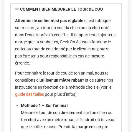
COMMENT BIEN MESURER LE TOUR DE COU
Attention le collier n’est pas réglable
et est fabriqué
sur mesure, au tour du cou du chien ou du chat noté
dans l’encart prévu à cet effet. Il t’appartient d’ajouter la
marge que tu souhaites, Geek On A Leash fabrique le
collier au tour de cou donné par le client et ne pourra
pas être tenu pour responsable en cas de mesure
érronée.
Pour connaître le tour de cou de ton animal, nous te
conseillons d’
utiliser un mètre ruban
* et de suivre nos
instructions en fonction de la méthode choisie (voir le
guide des tailles
pour plus d’infos) :
Méthode 1 – Sur l’animal
Mesure le tour de cou directement sur ton chien ou
ton chat avec un mètre ruban, à l’endroit où tu veux
que le collier repose. Prends la marge en compte