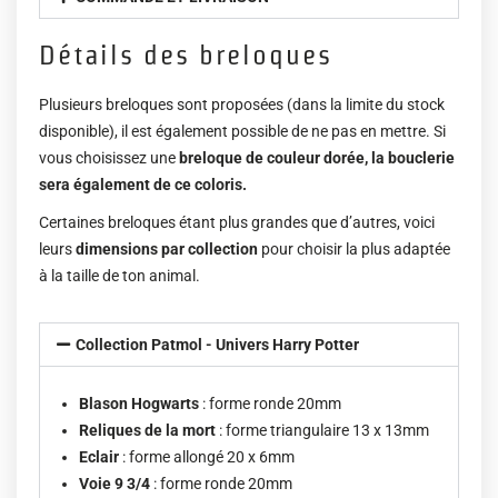
Détails des breloques
Plusieurs breloques sont proposées (dans la limite du stock
disponible), il est également possible de ne pas en mettre. Si
vous choisissez une
breloque de couleur dorée, la bouclerie
sera également de ce coloris.
Certaines breloques étant plus grandes que d’autres, voici
leurs
dimensions par collection
pour choisir la plus adaptée
à la taille de ton animal.
Collection Patmol - Univers Harry Potter
Blason Hogwarts
: forme ronde 20mm
Reliques de la mort
: forme triangulaire 13 x 13mm
Eclair
: forme allongé 20 x 6mm
Voie 9 3/4
: forme ronde 20mm