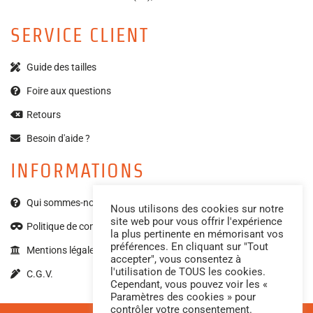
SERVICE CLIENT
Guide des tailles
Foire aux questions
Retours
Besoin d'aide ?
INFORMATIONS
Qui sommes-nous ?
Nous utilisons des cookies sur notre
site web pour vous offrir l'expérience
Politique de confidentialité
la plus pertinente en mémorisant vos
préférences. En cliquant sur "Tout
Mentions légales
accepter", vous consentez à
l'utilisation de TOUS les cookies.
C.G.V.
Cependant, vous pouvez voir les «
Paramètres des cookies » pour
contrôler votre consentement.