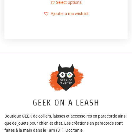
Select options
Ajouter à ma wishlist
GEEK ON A LEASH
Boutique GEEK de colliers, laisses et accessoires en paracorde ainsi
que de jouets pour chien et chat. Les créations en paracorde sont
faites à la main dans le Tarn (81), Occitanie.