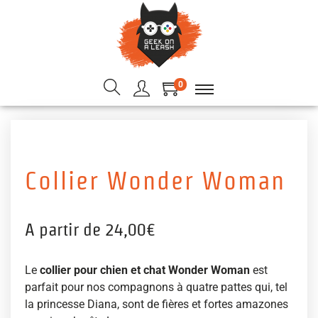
0
Collier Wonder Woman
A partir de
24,00
€
Le
collier pour chien et chat Wonder Woman
est
parfait pour nos compagnons à quatre pattes qui, tel
la princesse Diana, sont de fières et fortes amazones