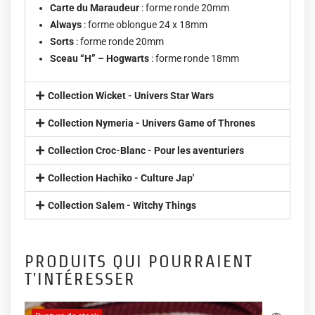
Carte du Maraudeur
: forme ronde 20mm
Always
: forme oblongue 24 x 18mm
Sorts
: forme ronde 20mm
Sceau “H” – Hogwarts
: forme ronde 18mm
Collection Wicket - Univers Star Wars
Collection Nymeria - Univers Game of Thrones
Collection Croc-Blanc - Pour les aventuriers
Collection Hachiko - Culture Jap'
Collection Salem - Witchy Things
PRODUITS QUI POURRAIENT
T'INTÉRESSER