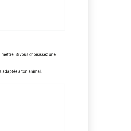
n mettre. Si vous choisissez une
us adaptée à ton animal.