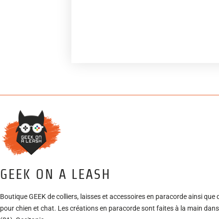
Ajouter à ma wishlist
GEEK ON A LEASH
Boutique GEEK de colliers, laisses et accessoires en paracorde ainsi que 
pour chien et chat. Les créations en paracorde sont faites à la main dans