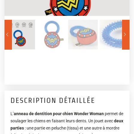
DESCRIPTION DÉTAILLÉE
L’
anneau de dentition pour chien Wonder Woman
permet de
soulager les chiens en faisant leurs dents. Un jouet avec
deux
parties
: une partie en peluche (tissu) et une autre à mordre