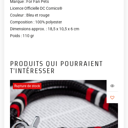
Marque : For Fan Pets
Licence Officielle DC Comics®
Couleur : Bleu et rouge
Composition : 100% polyester
Dimensions approx. : 18,5 x 10,5 x 6 cm
Poids : 110 gr
PRODUITS QUI POURRAIENT
T'INTÉRESSER
Rupture de stock