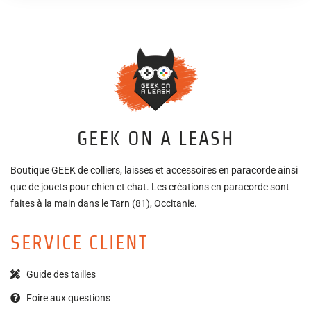
GEEK ON A LEASH
Boutique GEEK de colliers, laisses et accessoires en paracorde ainsi
que de jouets pour chien et chat. Les créations en paracorde sont
faites à la main dans le Tarn (81), Occitanie.
SERVICE CLIENT
Guide des tailles
Foire aux questions