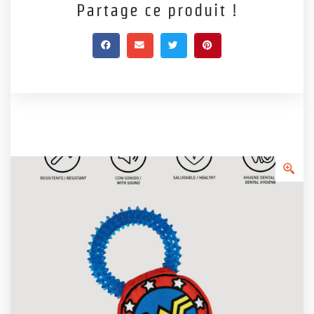
Partage ce produit !