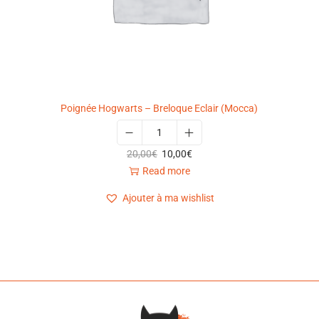
Poignée Hogwarts – Breloque Eclair (Mocca)
20,00
€
10,00
€
Read more
Ajouter à ma wishlist