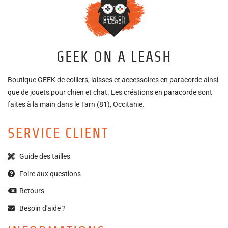
GEEK ON A LEASH
Boutique GEEK de colliers, laisses et accessoires en paracorde ainsi
que de jouets pour chien et chat. Les créations en paracorde sont
faites à la main dans le Tarn (81), Occitanie.
SERVICE CLIENT
Guide des tailles
Foire aux questions
Retours
Besoin d'aide ?