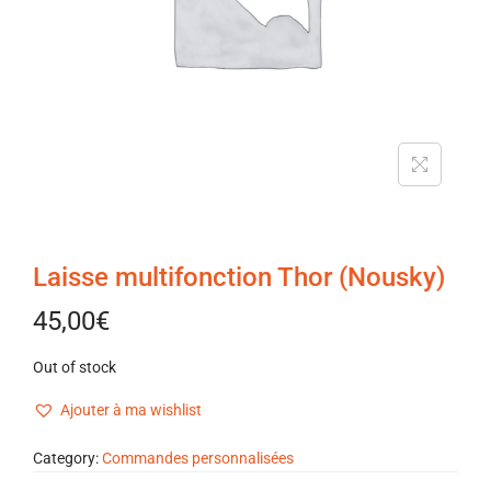
Laisse multifonction Thor (Nousky)
45,00
€
Out of stock
Ajouter à ma wishlist
Category:
Commandes personnalisées