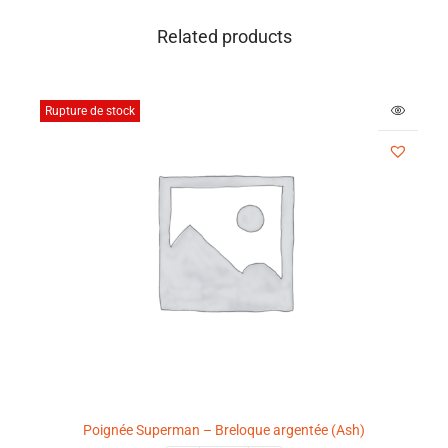
Related products
Rupture de stock
Poignée Superman – Breloque argentée (Ash)