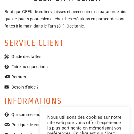
Boutique GEEK de colliers, laisses et accessoires en paracorde ainsi
que de jouets pour chien et chat. Les créations en paracorde sont
faites à la main dans le Tarn (81), Occitanie.
SERVICE CLIENT
Guide des tailles
Foire aux questions
Retours
Besoin d'aide ?
INFORMATIONS
Qui sommes-nous ?
Nous utilisons des cookies sur notre
site web pour vous offrir l'expérience
Politique de confidentialité
la plus pertinente en mémorisant vos
préférences. En cliquant sur "Tout