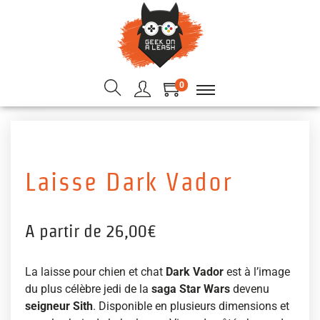
0
Laisse Dark Vador
A partir de
26,00
€
La laisse pour chien et chat
Dark Vador
est à l’image
du plus célèbre jedi de la
saga Star Wars
devenu
seigneur Sith
. Disponible en plusieurs dimensions et