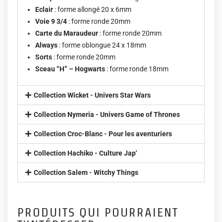
Eclair
: forme allongé 20 x 6mm
Voie 9 3/4
: forme ronde 20mm
Carte du Maraudeur
: forme ronde 20mm
Always
: forme oblongue 24 x 18mm
Sorts
: forme ronde 20mm
Sceau “H” – Hogwarts
: forme ronde 18mm
Collection Wicket - Univers Star Wars
Collection Nymeria - Univers Game of Thrones
Collection Croc-Blanc - Pour les aventuriers
Collection Hachiko - Culture Jap'
Collection Salem - Witchy Things
PRODUITS QUI POURRAIENT