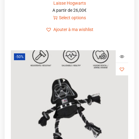
Laisse Hogwarts
A partir de
26,00
€
Select options
Ajouter à ma wishlist
-50%