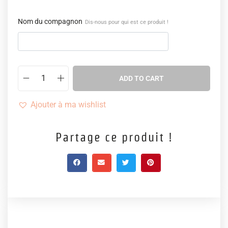
Nom du compagnon
Dis-nous pour qui est ce produit !
ADD TO CART
Ajouter à ma wishlist
Partage ce produit !