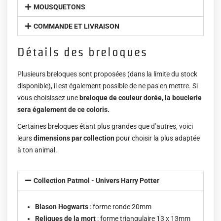
MOUSQUETONS
COMMANDE ET LIVRAISON
Détails des breloques
Plusieurs breloques sont proposées (dans la limite du stock
disponible), il est également possible de ne pas en mettre. Si
vous choisissez une
breloque de couleur dorée, la bouclerie
sera également de ce coloris.
Certaines breloques étant plus grandes que d’autres, voici
leurs
dimensions par collection
pour choisir la plus adaptée
à ton animal.
Collection Patmol - Univers Harry Potter
Blason Hogwarts
: forme ronde 20mm
Reliques de la mort
: forme triangulaire 13 x 13mm