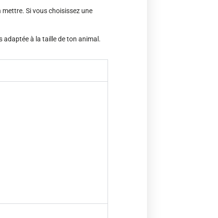
n mettre. Si vous choisissez une
s adaptée à la taille de ton animal.