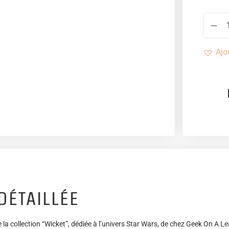
Ajo
DÉTAILLÉE
 la collection “Wicket”, dédiée à l’univers Star Wars, de chez Geek On A Le