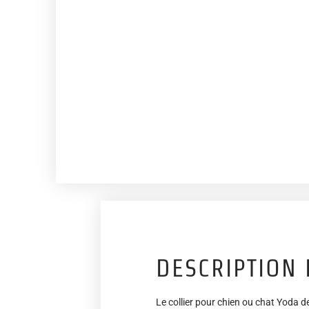
DESCRIPTION 
Le collier pour chien ou chat Yoda de