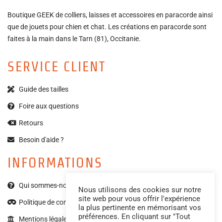
Boutique GEEK de colliers, laisses et accessoires en paracorde ainsi
que de jouets pour chien et chat. Les créations en paracorde sont
faites à la main dans le Tarn (81), Occitanie.
SERVICE CLIENT
Guide des tailles
Foire aux questions
Retours
Besoin d'aide ?
INFORMATIONS
Qui sommes-nous ?
Nous utilisons des cookies sur notre
site web pour vous offrir l'expérience
Politique de confidentialité
la plus pertinente en mémorisant vos
préférences. En cliquant sur "Tout
Mentions légales