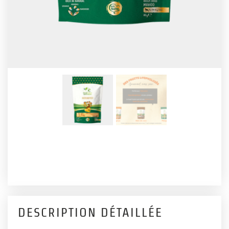
DESCRIPTION DÉTAILLÉE