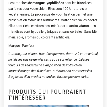
Les tranches de
mangue lyophilisées
sont les friandises
parfaites pour votre chien. Elles sont 100% naturels et
végétariennes. Le processus de lyophilisation permet une
préservation totale des nutriments. Votre chien va les adorer.
Elles sont riche en vitamines, minéraux et antioxydants. Les
friandises sont hypoallergéniques et sans céréales. Sans blé,
maïs, soja, arômes ou colorants artificiels.
Marque : Pawfect
Comme pour chaque friandise que vous donnez à votre animal,
ne laissez pas ce dernier sans votre surveillance. Laissez
toujours de l’eau fraîche à disposition de votre chien
lorsqu’il mange des friandises. *Photos non contractuelles.
S’agissant d’un produit naturel les formes peuvent varier.
PRODUITS QUI POURRAIENT
T'INTÉRESSER