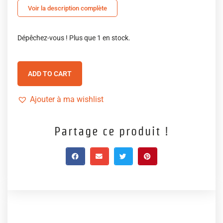
Voir la description complète
Dépêchez-vous ! Plus que 1 en stock.
ADD TO CART
Ajouter à ma wishlist
Partage ce produit !