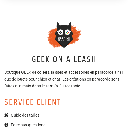
GEEK ON A LEASH
Boutique GEEK de colliers, laisses et accessoires en paracorde ainsi
que de jouets pour chien et chat. Les créations en paracorde sont
faites à la main dans le Tarn (81), Occitanie.
SERVICE CLIENT
Guide des tailles
Foire aux questions