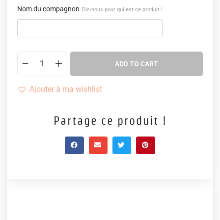
Nom du compagnon
Dis-nous pour qui est ce produit !
ADD TO CART
Ajouter à ma wishlist
Partage ce produit !