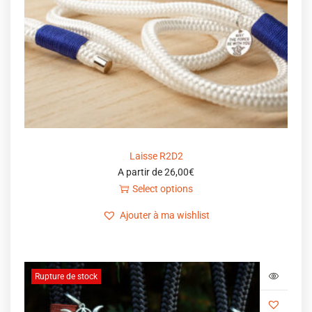
Laisse R2D2
A partir de
26,00
€
Select options
Ajouter à ma wishlist
Rupture de stock