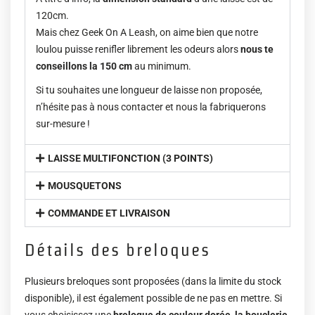
120cm.
Mais chez Geek On A Leash, on aime bien que notre
loulou puisse renifler librement les odeurs alors
nous te
conseillons la 150 cm
au minimum.
Si tu souhaites une longueur de laisse non proposée,
n’hésite pas à nous contacter et nous la fabriquerons
sur-mesure !
LAISSE MULTIFONCTION (3 POINTS)
MOUSQUETONS
COMMANDE ET LIVRAISON
Détails des breloques
Plusieurs breloques sont proposées (dans la limite du stock
disponible), il est également possible de ne pas en mettre. Si