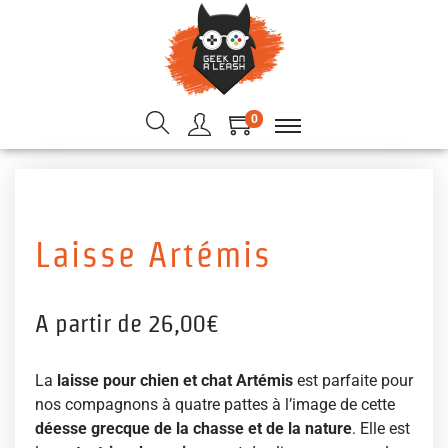
0
Laisse Artémis
A partir de
26,00
€
La
laisse pour chien et chat Artémis
est parfaite pour
nos compagnons à quatre pattes à l’image de cette
déesse grecque de la chasse et de la nature
. Elle est