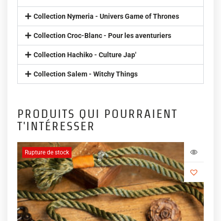
Collection Nymeria - Univers Game of Thrones
Collection Croc-Blanc - Pour les aventuriers
Collection Hachiko - Culture Jap'
Collection Salem - Witchy Things
PRODUITS QUI POURRAIENT
T'INTÉRESSER
Rupture de stock