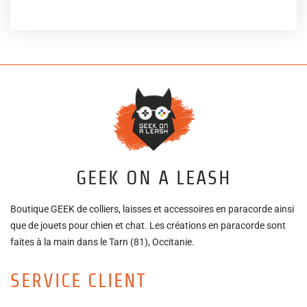
GEEK ON A LEASH
Boutique GEEK de colliers, laisses et accessoires en paracorde ainsi
que de jouets pour chien et chat. Les créations en paracorde sont
faites à la main dans le Tarn (81), Occitanie.
SERVICE CLIENT