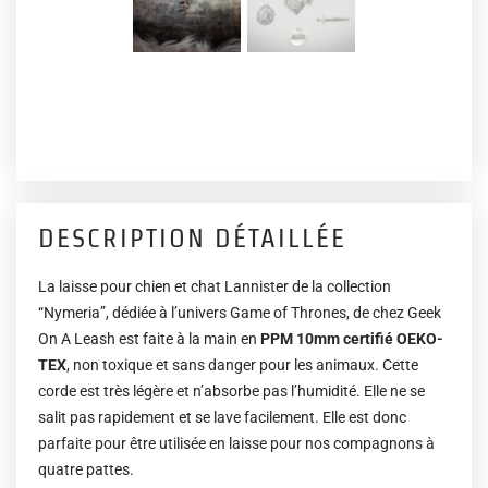
DESCRIPTION DÉTAILLÉE
La laisse pour chien et chat Lannister de la collection
“Nymeria”, dédiée à l’univers Game of Thrones, de chez Geek
On A Leash est faite à la main en
PPM 10mm certifié OEKO-
TEX
, non toxique et sans danger pour les animaux. Cette
corde est très légère et n’absorbe pas l’humidité. Elle ne se
salit pas rapidement et se lave facilement. Elle est donc
parfaite pour être utilisée en laisse pour nos compagnons à
quatre pattes.