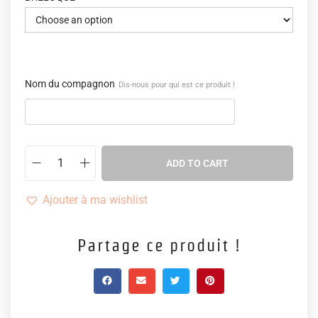
Nom du compagnon
Dis-nous pour qui est ce produit !
ADD TO CART
Ajouter à ma wishlist
Partage ce produit !