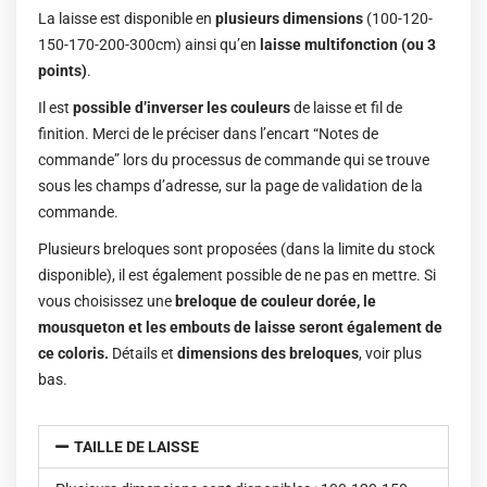
La laisse est disponible en
plusieurs dimensions
(100-120-
150-170-200-300cm) ainsi qu’en
laisse multifonction (ou 3
points)
.
Il est
possible d’inverser les couleurs
de laisse et fil de
finition. Merci de le préciser dans l’encart “Notes de
commande” lors du processus de commande qui se trouve
sous les champs d’adresse, sur la page de validation de la
commande.
Plusieurs breloques sont proposées (dans la limite du stock
disponible), il est également possible de ne pas en mettre. Si
vous choisissez une
breloque de couleur dorée, le
mousqueton et les embouts de laisse seront également de
ce coloris.
Détails et
dimensions des breloques
, voir plus
bas.
TAILLE DE LAISSE