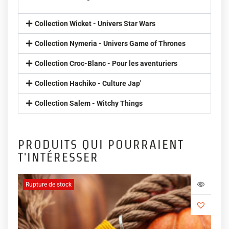
Collection Wicket - Univers Star Wars
Collection Nymeria - Univers Game of Thrones
Collection Croc-Blanc - Pour les aventuriers
Collection Hachiko - Culture Jap'
Collection Salem - Witchy Things
PRODUITS QUI POURRAIENT
T'INTÉRESSER
Rupture de stock