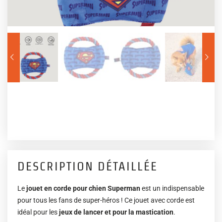
DESCRIPTION DÉTAILLÉE
Le
jouet en corde pour chien Superman
est un indispensable
pour tous les fans de super-héros ! Ce jouet avec corde est
idéal pour les
jeux de lancer et pour la mastication
.