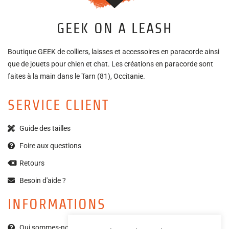
GEEK ON A LEASH
Boutique GEEK de colliers, laisses et accessoires en paracorde ainsi
que de jouets pour chien et chat. Les créations en paracorde sont
faites à la main dans le Tarn (81), Occitanie.
SERVICE CLIENT
Guide des tailles
Foire aux questions
Retours
Besoin d'aide ?
INFORMATIONS
Qui sommes-nous ?