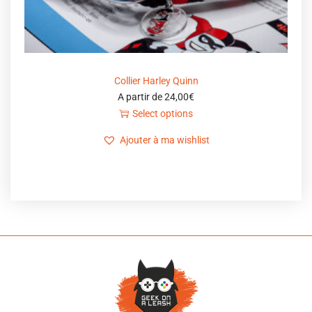
Collier Harley Quinn
A partir de
24,00
€
Select options
Ajouter à ma wishlist