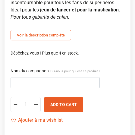
incontournable pour tous les fans de super-héros !
Idéal pour les
jeux de lancer et pour la mastication
.
Pour tous gabarits de chien.
Voir la description complète
Dépêchez-vous ! Plus que 4 en stock.
Nom du compagnon
Dis-nous pour qui est ce produit !
ADD TO CART
Ajouter à ma wishlist