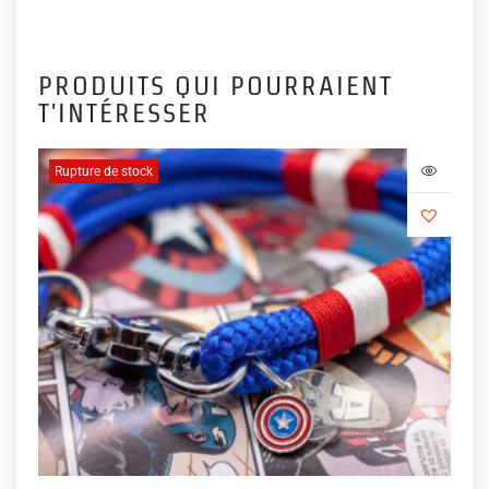
PRODUITS QUI POURRAIENT
T'INTÉRESSER
Rupture de stock