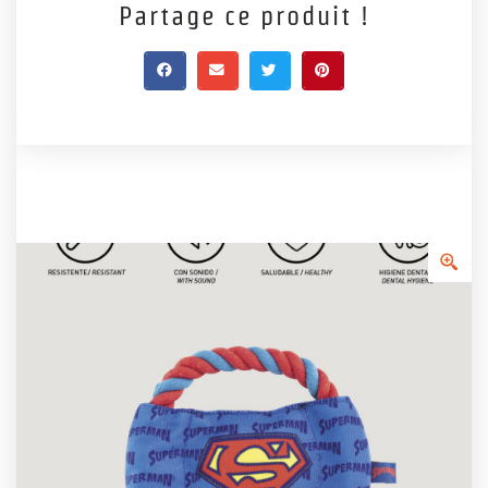
Partage ce produit !