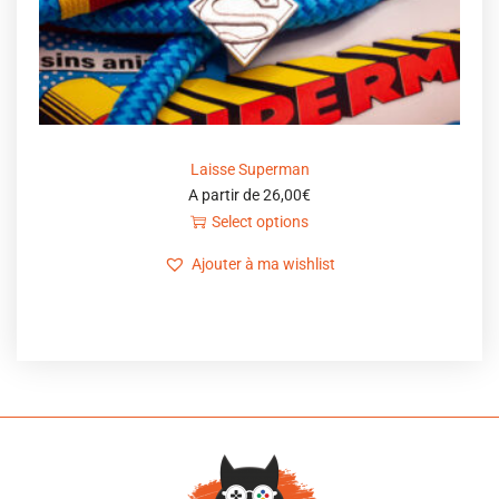
Laisse Superman
A partir de
26,00
€
Select options
Ajouter à ma wishlist