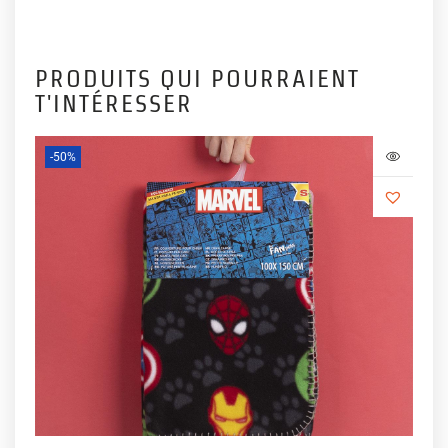
PRODUITS QUI POURRAIENT
T'INTÉRESSER
-50%