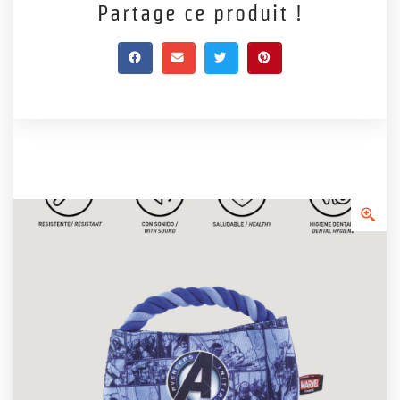
Partage ce produit !