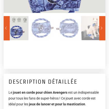
DESCRIPTION DÉTAILLÉE
Le
jouet en corde pour chien Avengers
est un indispensable
pour tous les fans de super-héros ! Ce jouet avec corde est
idéal pour les
jeux de lancer et pour la mastication
.