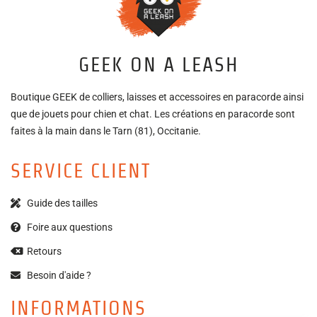
GEEK ON A LEASH
Boutique GEEK de colliers, laisses et accessoires en paracorde ainsi
que de jouets pour chien et chat. Les créations en paracorde sont
faites à la main dans le Tarn (81), Occitanie.
SERVICE CLIENT
Guide des tailles
Foire aux questions
Retours
Besoin d'aide ?
INFORMATIONS