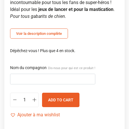
incontournable pour tous les fans de super-héros !
Idéal pour les
jeux de lancer et pour la mastication
.
Pour tous gabarits de chien.
Voir la description complète
Dépêchez-vous ! Plus que 4 en stock.
Nom du compagnon
Dis-nous pour qui est ce produit !
ADD TO CART
Ajouter à ma wishlist