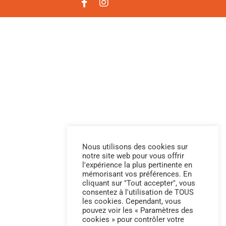
Nous utilisons des cookies sur
notre site web pour vous offrir
l'expérience la plus pertinente en
mémorisant vos préférences. En
cliquant sur "Tout accepter", vous
consentez à l'utilisation de TOUS
les cookies. Cependant, vous
pouvez voir les « Paramètres des
cookies » pour contrôler votre