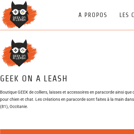
A PROPOS
LES 
GEEK ON A LEASH
Boutique GEEK de colliers, laisses et accessoires en paracorde ainsi que 
pour chien et chat. Les créations en paracorde sont faites à la main dans
(81), Occitanie.