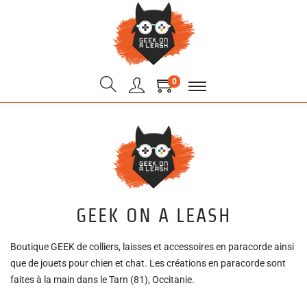
0
GEEK ON A LEASH
Boutique GEEK de colliers, laisses et accessoires en paracorde ainsi
que de jouets pour chien et chat. Les créations en paracorde sont
faites à la main dans le Tarn (81), Occitanie.