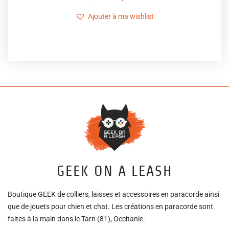
Ajouter à ma wishlist
GEEK ON A LEASH
Boutique GEEK de colliers, laisses et accessoires en paracorde ainsi
que de jouets pour chien et chat. Les créations en paracorde sont
faites à la main dans le Tarn (81), Occitanie.