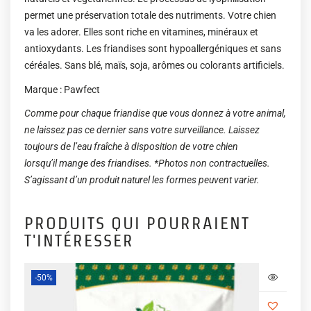
permet une préservation totale des nutriments. Votre chien
va les adorer. Elles sont riche en vitamines, minéraux et
antioxydants. Les friandises sont hypoallergéniques et sans
céréales. Sans blé, maïs, soja, arômes ou colorants artificiels.
Marque : Pawfect
Comme pour chaque friandise que vous donnez à votre animal,
ne laissez pas ce dernier sans votre surveillance. Laissez
toujours de l’eau fraîche à disposition de votre chien
lorsqu’il mange des friandises. *Photos non contractuelles.
S’agissant d’un produit naturel les formes peuvent varier.
PRODUITS QUI POURRAIENT
T'INTÉRESSER
-50%