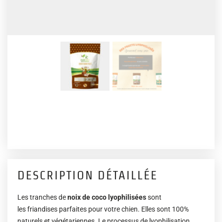
DESCRIPTION DÉTAILLÉE
Les tranches de
noix de coco lyophilisées
sont
les friandises parfaites pour votre chien. Elles sont 100%
naturels et végétariennes. Le processus de lyophilisation