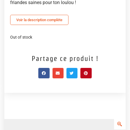
friandes saines pour ton loulou !
Voir la description complète
Out of stock
Partage ce produit !