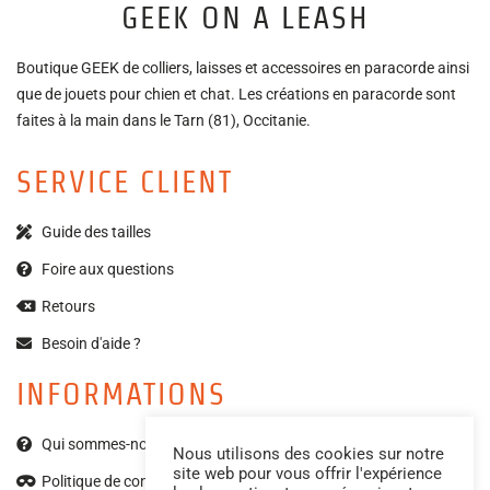
GEEK ON A LEASH
Boutique GEEK de colliers, laisses et accessoires en paracorde ainsi
que de jouets pour chien et chat. Les créations en paracorde sont
faites à la main dans le Tarn (81), Occitanie.
SERVICE CLIENT
Guide des tailles
Foire aux questions
Retours
Besoin d'aide ?
INFORMATIONS
Qui sommes-nous ?
Nous utilisons des cookies sur notre
site web pour vous offrir l'expérience
Politique de confidentialité