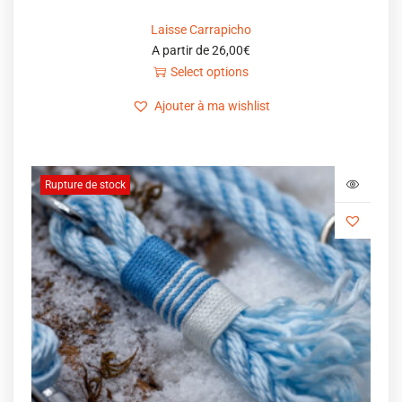
Laisse Carrapicho
A partir de
26,00
€
Select options
Ajouter à ma wishlist
Rupture de stock