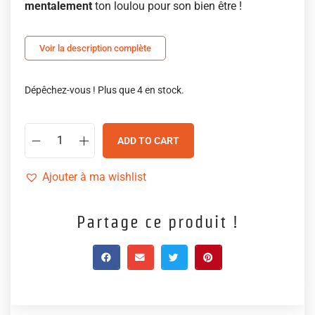
mentalement
ton loulou pour son bien être !
Voir la description complète
Dépêchez-vous ! Plus que 4 en stock.
ADD TO CART
Ajouter à ma wishlist
Partage ce produit !