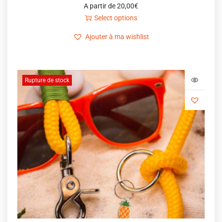
A partir de
20,00
€
Select options
Ajouter à ma wishlist
Rupture de stock