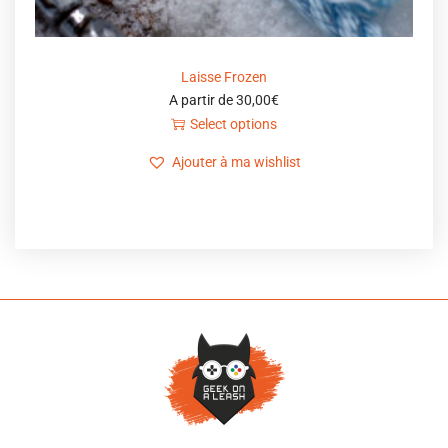
Laisse Frozen
A partir de
30,00
€
Select options
Ajouter à ma wishlist