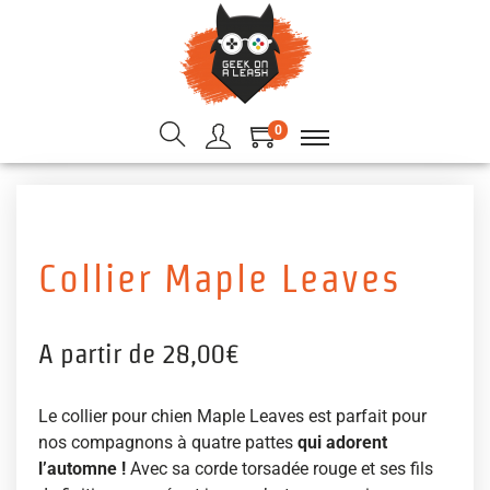
0
Collier Maple Leaves
A partir de
28,00
€
Le collier pour chien Maple Leaves est parfait pour
nos compagnons à quatre pattes
qui adorent
l’automne !
Avec sa corde torsadée rouge et ses fils