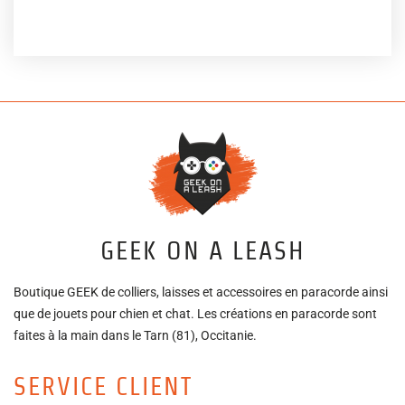
GEEK ON A LEASH
Boutique GEEK de colliers, laisses et accessoires en paracorde ainsi
que de jouets pour chien et chat. Les créations en paracorde sont
faites à la main dans le Tarn (81), Occitanie.
SERVICE CLIENT