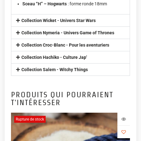
Sceau “H” – Hogwarts
: forme ronde 18mm
Collection Wicket - Univers Star Wars
Collection Nymeria - Univers Game of Thrones
Collection Croc-Blanc - Pour les aventuriers
Collection Hachiko - Culture Jap'
Collection Salem - Witchy Things
PRODUITS QUI POURRAIENT
T'INTÉRESSER
Rupture de stock