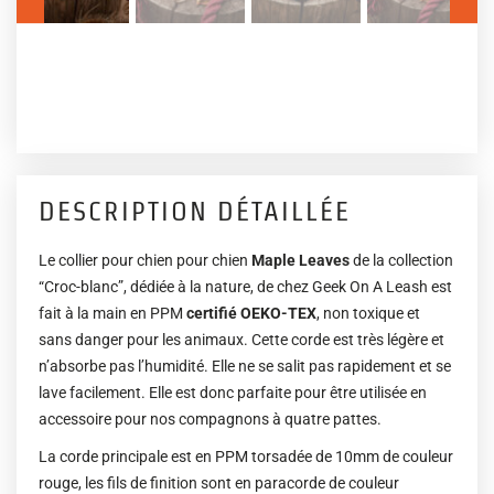
DESCRIPTION DÉTAILLÉE
Le collier pour chien pour chien
Maple Leaves
de la collection
“Croc-blanc”, dédiée à la nature, de chez Geek On A Leash est
fait à la main en PPM
certifié OEKO-TEX
, non toxique et
sans danger pour les animaux. Cette corde est très légère et
n’absorbe pas l’humidité. Elle ne se salit pas rapidement et se
lave facilement. Elle est donc parfaite pour être utilisée en
accessoire pour nos compagnons à quatre pattes.
La corde principale est en PPM torsadée de 10mm de couleur
rouge, les fils de finition sont en paracorde de couleur