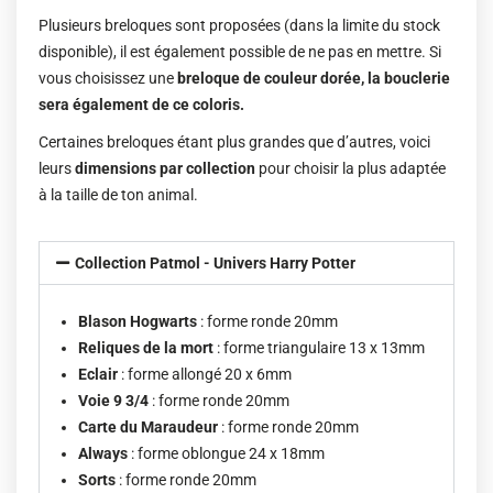
Plusieurs breloques sont proposées (dans la limite du stock
disponible), il est également possible de ne pas en mettre. Si
vous choisissez une
breloque de couleur dorée, la bouclerie
sera également de ce coloris.
Certaines breloques étant plus grandes que d’autres, voici
leurs
dimensions par collection
pour choisir la plus adaptée
à la taille de ton animal.
Collection Patmol - Univers Harry Potter
Blason Hogwarts
: forme ronde 20mm
Reliques de la mort
: forme triangulaire 13 x 13mm
Eclair
: forme allongé 20 x 6mm
Voie 9 3/4
: forme ronde 20mm
Carte du Maraudeur
: forme ronde 20mm
Always
: forme oblongue 24 x 18mm
Sorts
: forme ronde 20mm