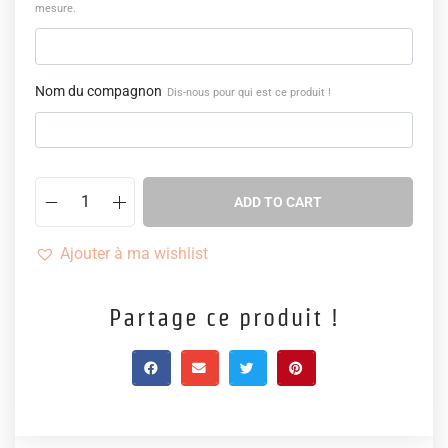
mesure.
Nom du compagnon
Dis-nous pour qui est ce produit !
ADD TO CART
Ajouter à ma wishlist
Partage ce produit !