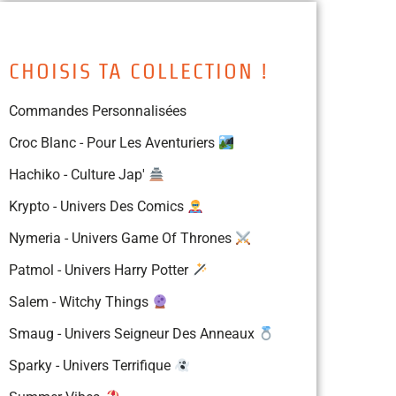
CHOISIS TA COLLECTION !
Commandes Personnalisées
Croc Blanc - Pour Les Aventuriers
Hachiko - Culture Jap'
Krypto - Univers Des Comics
Nymeria - Univers Game Of Thrones
Patmol - Univers Harry Potter
Salem - Witchy Things
Smaug - Univers Seigneur Des Anneaux
Sparky - Univers Terrifique